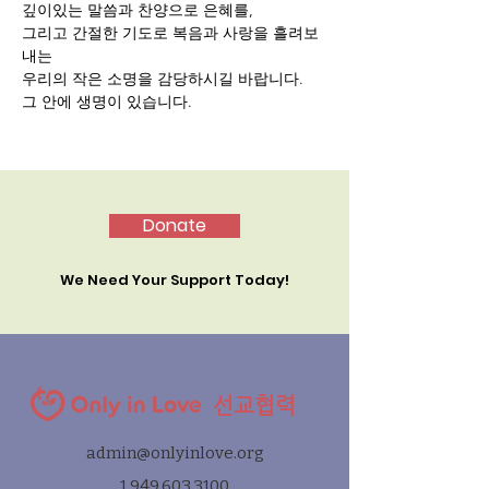
깊이있는 말씀과 찬양으로 은혜를,
그리고 간절한 기도로 복음과 사랑을 흘려보
내는 
우리의 작은 소명을 감당하시길 바랍니다.
그 안에 생명이 있습니다.
Donate
We Need Your Support Today!
선교협력
admin@onlyinlove.org
1.949.603.3100