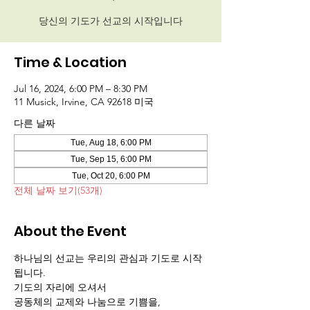
당신의 기도가 선교의 시작입니다
Time & Location
Jul 16, 2024, 6:00 PM – 8:30 PM
11 Musick, Irvine, CA 92618 미국
다른 날짜
Tue, Aug 18, 6:00 PM
Tue, Sep 15, 6:00 PM
Tue, Oct 20, 6:00 PM
전체 날짜 보기(53개)
About the Event
하나님의 선교는 우리의 관심과 기도로 시작
됩니다.
기도의 자리에 오셔서 
공동체의 교제와 나눔으로 기쁨을,