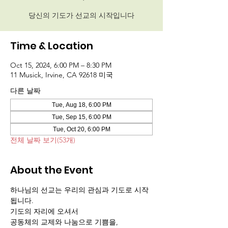
당신의 기도가 선교의 시작입니다
Time & Location
Oct 15, 2024, 6:00 PM – 8:30 PM
11 Musick, Irvine, CA 92618 미국
다른 날짜
Tue, Aug 18, 6:00 PM
Tue, Sep 15, 6:00 PM
Tue, Oct 20, 6:00 PM
전체 날짜 보기(53개)
About the Event
하나님의 선교는 우리의 관심과 기도로 시작
됩니다.
기도의 자리에 오셔서 
공동체의 교제와 나눔으로 기쁨을,