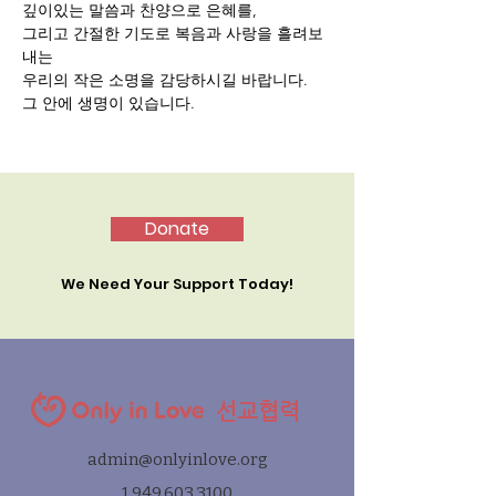
깊이있는 말씀과 찬양으로 은혜를,
그리고 간절한 기도로 복음과 사랑을 흘려보
내는 
우리의 작은 소명을 감당하시길 바랍니다.
그 안에 생명이 있습니다.
Donate
We Need Your Support Today!
선교협력
admin@onlyinlove.org
1.949.603.3100