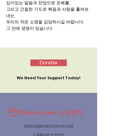
깊이있는 말씀과 찬양으로 은혜를,
그리고 간절한 기도로 복음과 사랑을 흘려보
내는 
우리의 작은 소명을 감당하시길 바랍니다.
그 안에 생명이 있습니다.
Donate
We Need Your Support Today!
선교협력
admin@onlyinlove.org
1.949.603.3100