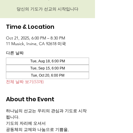
당신의 기도가 선교의 시작입니다
Time & Location
Oct 21, 2025, 6:00 PM – 8:30 PM
11 Musick, Irvine, CA 92618 미국
다른 날짜
Tue, Aug 18, 6:00 PM
Tue, Sep 15, 6:00 PM
Tue, Oct 20, 6:00 PM
전체 날짜 보기(53개)
About the Event
하나님의 선교는 우리의 관심과 기도로 시작
됩니다.
기도의 자리에 오셔서 
공동체의 교제와 나눔으로 기쁨을,