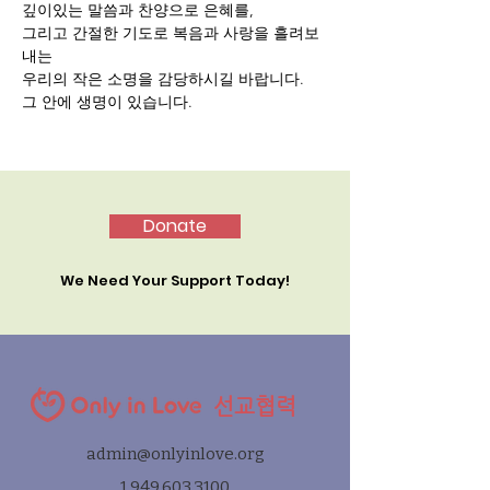
깊이있는 말씀과 찬양으로 은혜를,
그리고 간절한 기도로 복음과 사랑을 흘려보
내는 
우리의 작은 소명을 감당하시길 바랍니다.
그 안에 생명이 있습니다.
Donate
We Need Your Support Today!
선교협력
admin@onlyinlove.org
1.949.603.3100