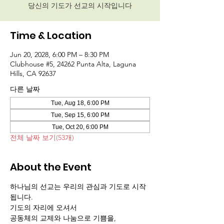
당신의 기도가 선교의 시작입니다
Time & Location
Jun 20, 2028, 6:00 PM – 8:30 PM
Clubhouse #5, 24262 Punta Alta, Laguna
Hills, CA 92637
다른 날짜
Tue, Aug 18, 6:00 PM
Tue, Sep 15, 6:00 PM
Tue, Oct 20, 6:00 PM
전체 날짜 보기(53개)
About the Event
하나님의 선교는 우리의 관심과 기도로 시작
됩니다.
기도의 자리에 오셔서 
공동체의 교제와 나눔으로 기쁨을,