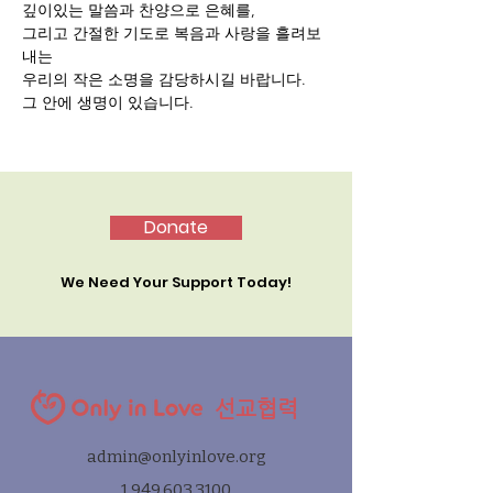
깊이있는 말씀과 찬양으로 은혜를,
그리고 간절한 기도로 복음과 사랑을 흘려보
내는 
우리의 작은 소명을 감당하시길 바랍니다.
그 안에 생명이 있습니다.
Donate
We Need Your Support Today!
선교협력
admin@onlyinlove.org
1.949.603.3100