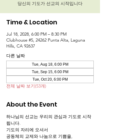
당신의 기도가 선교의 시작입니다
Time & Location
Jul 18, 2028, 6:00 PM – 8:30 PM
Clubhouse #5, 24262 Punta Alta, Laguna
Hills, CA 92637
다른 날짜
Tue, Aug 18, 6:00 PM
Tue, Sep 15, 6:00 PM
Tue, Oct 20, 6:00 PM
전체 날짜 보기(53개)
About the Event
하나님의 선교는 우리의 관심과 기도로 시작
됩니다.
기도의 자리에 오셔서 
공동체의 교제와 나눔으로 기쁨을,