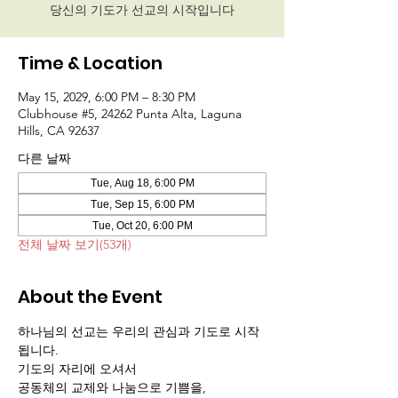
당신의 기도가 선교의 시작입니다
Time & Location
May 15, 2029, 6:00 PM – 8:30 PM
Clubhouse #5, 24262 Punta Alta, Laguna
Hills, CA 92637
다른 날짜
Tue, Aug 18, 6:00 PM
Tue, Sep 15, 6:00 PM
Tue, Oct 20, 6:00 PM
전체 날짜 보기(53개)
About the Event
하나님의 선교는 우리의 관심과 기도로 시작
됩니다.
기도의 자리에 오셔서 
공동체의 교제와 나눔으로 기쁨을,