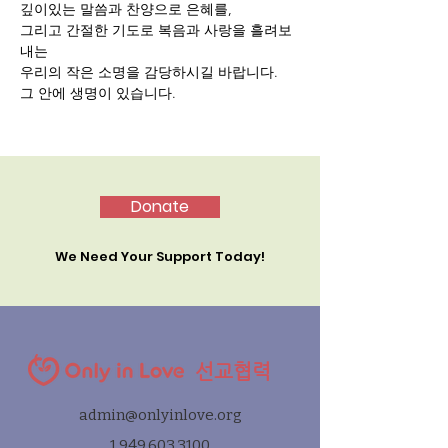
깊이있는 말씀과 찬양으로 은혜를,
그리고 간절한 기도로 복음과 사랑을 흘려보
내는 
우리의 작은 소명을 감당하시길 바랍니다.
그 안에 생명이 있습니다.
Donate
We Need Your Support Today!
선교협력
admin@onlyinlove.org
1.949.603.3100