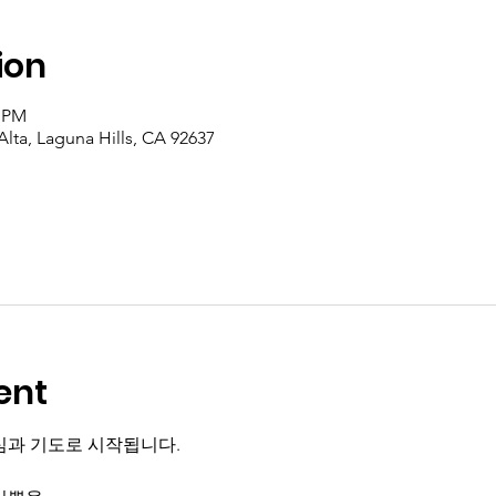
ion
0 PM
lta, Laguna Hills, CA 92637
ent
심과 기도로 시작됩니다.