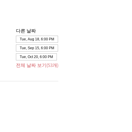
다른 날짜
Tue, Aug 18, 6:00 PM
Tue, Sep 15, 6:00 PM
Tue, Oct 20, 6:00 PM
전체 날짜 보기(53개)