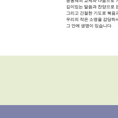
공동체의 교제와 나눔으로 
깊이있는 말씀과 찬양으로 
그리고 간절한 기도로 복음
우리의 작은 소명을 감당하
그 안에 생명이 있습니다.