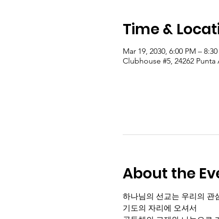
Time & Locat
Mar 19, 2030, 6:00 PM – 8:3
Clubhouse #5, 24262 Punta A
About the Ev
하나님의 선교는 우리의 관
기도의 자리에 오셔서 