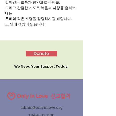
깊이있는 말씀과 찬양으로 은혜를,
그리고 간절한 기도로 복음과 사랑을 흘려보
내는 
우리의 작은 소명을 감당하시길 바랍니다.
그 안에 생명이 있습니다.
Donate
We Need Your Support Today!
선교협력
admin@onlyinlove.org
1.949.603.3100