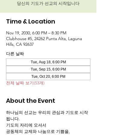
당신의 기도가 선교의 시작입니다
Time & Location
Nov 19, 2030, 6:00 PM – 8:30 PM
Clubhouse #5, 24262 Punta Alta, Laguna
Hills, CA 92637
다른 날짜
Tue, Aug 18, 6:00 PM
Tue, Sep 15, 6:00 PM
Tue, Oct 20, 6:00 PM
전체 날짜 보기(53개)
About the Event
하나님의 선교는 우리의 관심과 기도로 시작
됩니다.
기도의 자리에 오셔서 
공동체의 교제와 나눔으로 기쁨을,