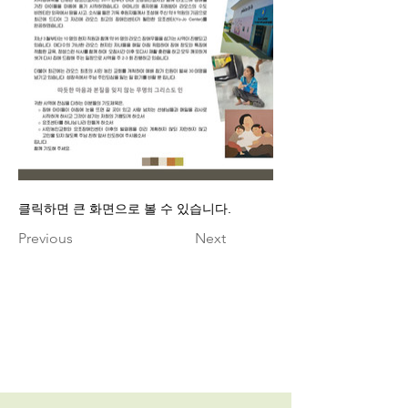
클릭하면 큰 화면으로 볼 수 있습니다.
Previous
Next