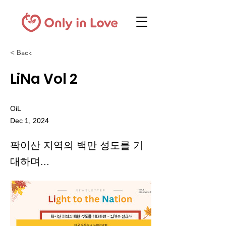
< Back
LiNa Vol 2
OiL
Dec 1, 2024
팍이산 지역의 백만 성도를 기
대하며...