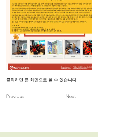
클릭하면 큰 화면으로 볼 수 있습니다.
Previous
Next